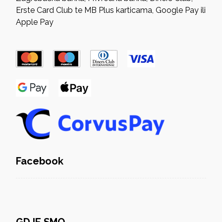
Erste Card Club te MB Plus karticama, Google Pay ili
Apple Pay
Facebook