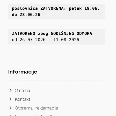
poslovnica 
ZATVORENA: petak 19
.06. 
do 23.06.26
ZATVORENO zbog GODIŠNJEG ODMORA
od 26.07.2026 - 11.08.2026
Informacije
O nama
Kontakt
Otprema i reklamacije