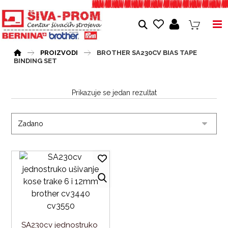
PROIZVODI
BROTHER SA230CV BIAS TAPE
BINDING SET
Prikazuje se jedan rezultat
SA230cv jednostruko 