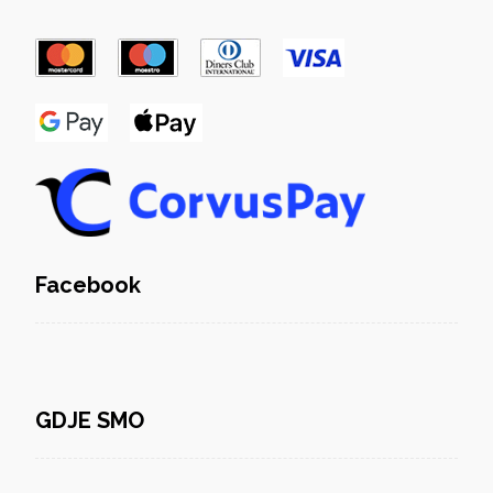
Facebook
GDJE SMO