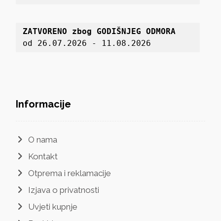
ZATVORENO zbog GODIŠNJEG ODMORA
od 26.07.2026 - 11.08.2026
Informacije
O nama
Kontakt
Otprema i reklamacije
Izjava o privatnosti
Uvjeti kupnje