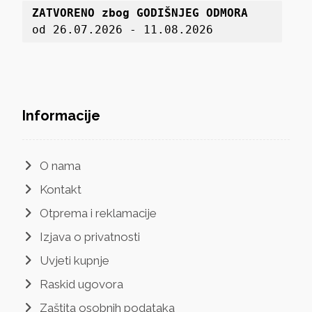
ZATVORENO zbog GODIŠNJEG ODMORA
od 26.07.2026 - 11.08.2026
Informacije
O nama
Kontakt
Otprema i reklamacije
Izjava o privatnosti
Uvjeti kupnje
Raskid ugovora
Zaštita osobnih podataka