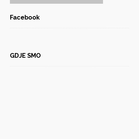
Facebook
GDJE SMO