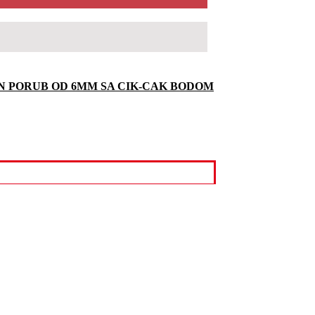
AN PORUB OD 6MM SA CIK-CAK BODOM