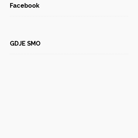
Facebook
GDJE SMO