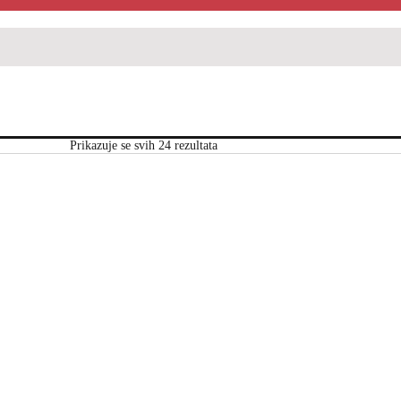
Prikazuje se svih 24 rezultata