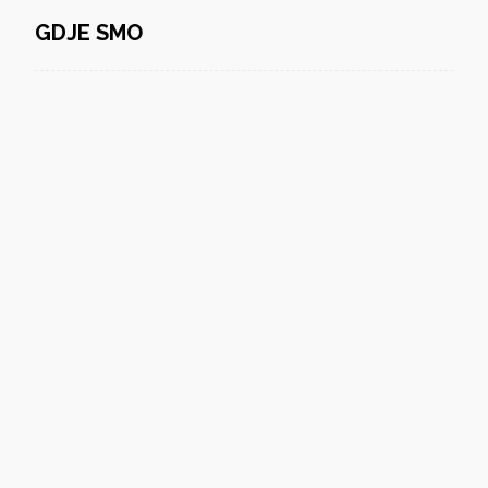
GDJE SMO