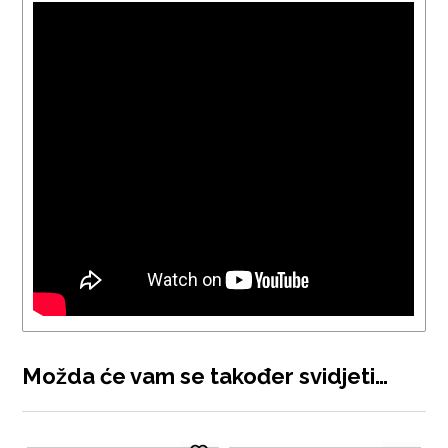
Možda će vam se također svidjeti…