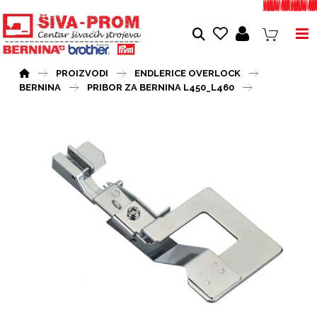
PROIZVODI
ENDLERICE OVERLOCK
BERNINA
PRIBOR ZA BERNINA L450_L460