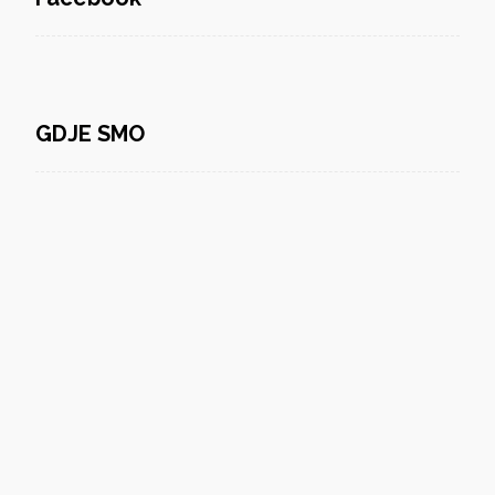
GDJE SMO