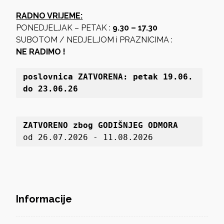
RADNO VRIJEME:
PONEDJELJAK – PETAK :
9.30 – 17.30
SUBOTOM / NEDJELJOM i PRAZNICIMA :
NE RADIMO !
poslovnica 
ZATVORENA: petak 19
.06. 
do 23.06.26
ZATVORENO zbog GODIŠNJEG ODMORA
od 26.07.2026 - 11.08.2026
Informacije