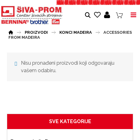
PROIZVODI
KONCI MADEIRA
ACCESSORIES
FROM MADEIRA
Nisu pronađeni proizvodi koji odgovaraju
vašem odabiru.
SVE KATEGORIJE