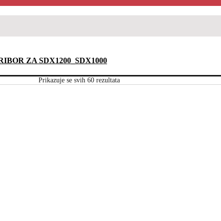
RIBOR ZA SDX1200_SDX1000
Prikazuje se svih 60 rezultata