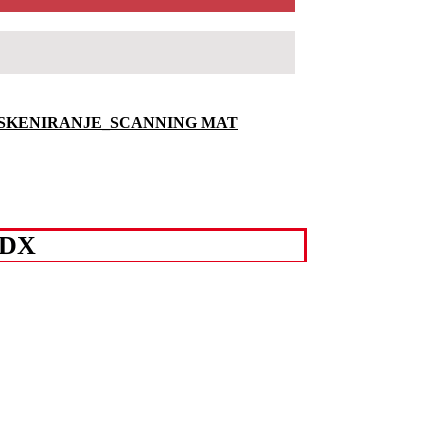
 SKENIRANJE_SCANNING MAT
SDX