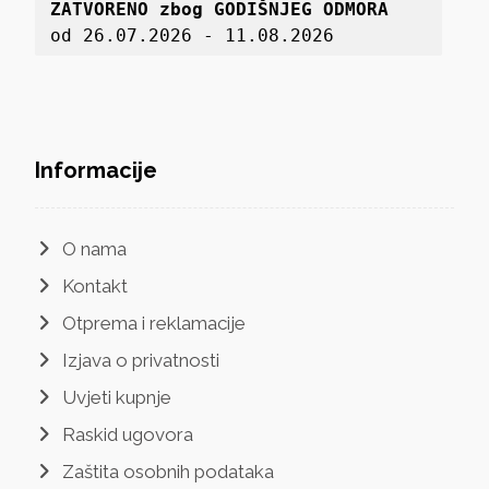
ZATVORENO zbog GODIŠNJEG ODMORA
od 26.07.2026 - 11.08.2026
Informacije
O nama
Kontakt
Otprema i reklamacije
Izjava o privatnosti
Uvjeti kupnje
Raskid ugovora
Zaštita osobnih podataka