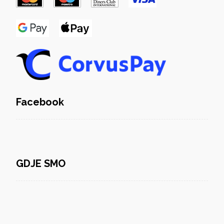
Facebook
GDJE SMO