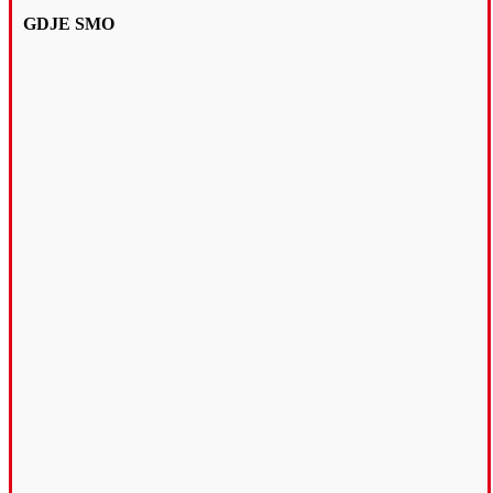
GDJE SMO