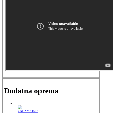
Dodatna oprema