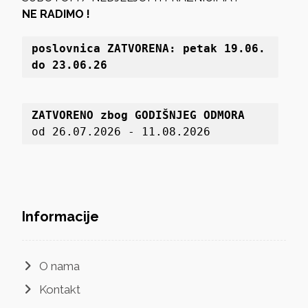
NE RADIMO !
poslovnica 
ZATVORENA: petak 19
.06. 
do 23.06.26
ZATVORENO zbog GODIŠNJEG ODMORA
od 26.07.2026 - 11.08.2026
Informacije
O nama
Kontakt