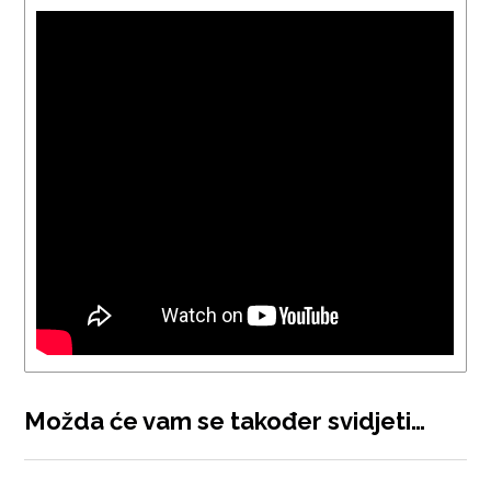
Možda će vam se također svidjeti…