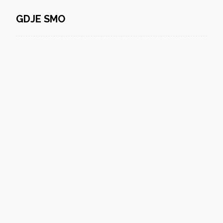
GDJE SMO