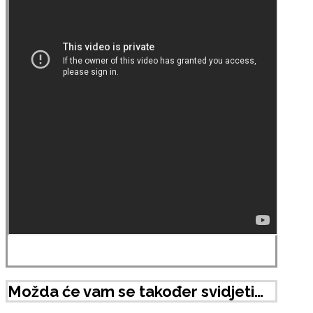
Možda će vam se također svidjeti…