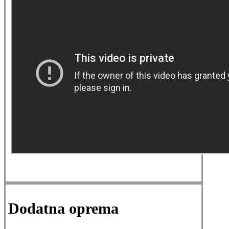
Dodatna oprema