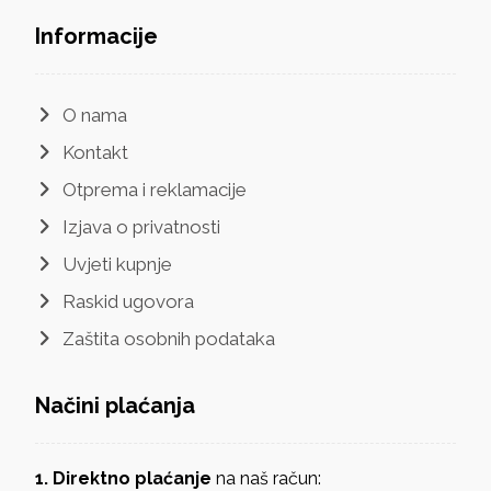
Informacije
O nama
Kontakt
Otprema i reklamacije
Izjava o privatnosti
Uvjeti kupnje
Raskid ugovora
Zaštita osobnih podataka
Načini plaćanja
1. Direktno plaćanje
na naš račun: