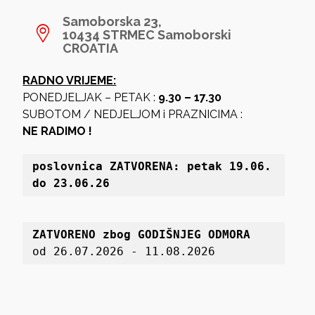
Samoborska 23,
10434 STRMEC Samoborski
CROATIA
RADNO VRIJEME:
PONEDJELJAK – PETAK :
9.30 – 17.30
SUBOTOM / NEDJELJOM i PRAZNICIMA :
NE RADIMO !
poslovnica 
ZATVORENA: petak 19
.06. 
do 23.06.26
ZATVORENO zbog GODIŠNJEG ODMORA
od 26.07.2026 - 11.08.2026