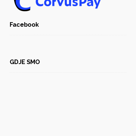
Facebook
GDJE SMO