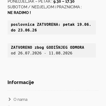
PONEDJELJAK – PETAK :
9.30 – 17.30
SUBOTOM / NEDJELJOM i PRAZNICIMA :
NE RADIMO !
poslovnica 
ZATVORENA: petak 19
.06. 
do 23.06.26
ZATVORENO zbog GODIŠNJEG ODMORA
od 26.07.2026 - 11.08.2026
Informacije
O nama