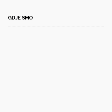
GDJE SMO