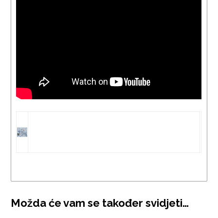
Možda će vam se također svidjeti…