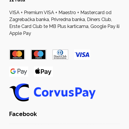
VISA + Premium VISA + Maestro + Mastercard od
Zagrebačka banka, Privredna banka, Diners Club,
Erste Card Club te MB Plus karticama, Google Pay ili
Apple Pay
Facebook