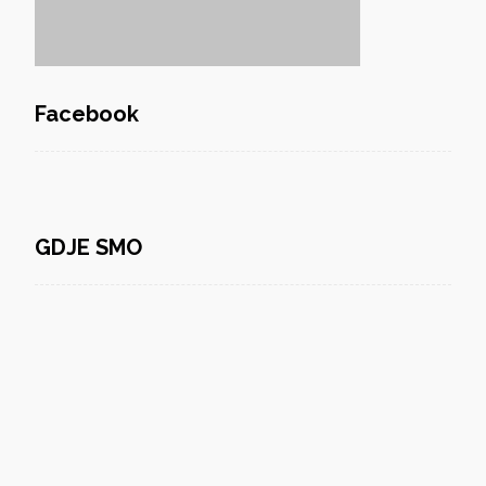
Facebook
GDJE SMO