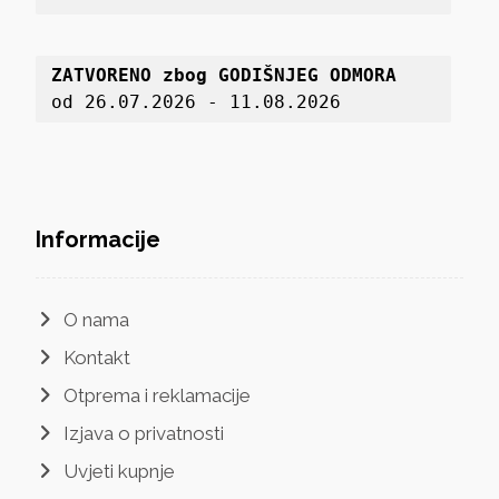
ZATVORENO zbog GODIŠNJEG ODMORA
od 26.07.2026 - 11.08.2026
Informacije
O nama
Kontakt
Otprema i reklamacije
Izjava o privatnosti
Uvjeti kupnje