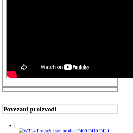
Povezani proizvodi