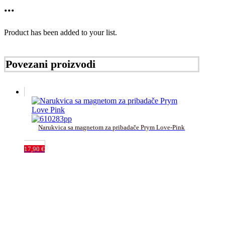
...
Product has been added to your list.
Povezani proizvodi
Narukvica sa magnetom za pribadače Prym Love-Pink
17,90
€