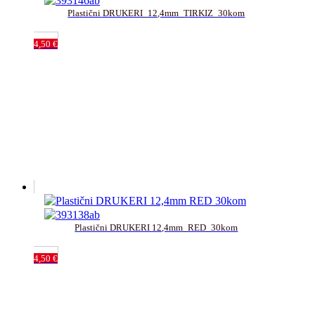
Plastični DRUKERI_12,4mm_TIRKIZ_30kom
4,50
€
Plastični DRUKERI 12,4mm_RED_30kom
4,50
€