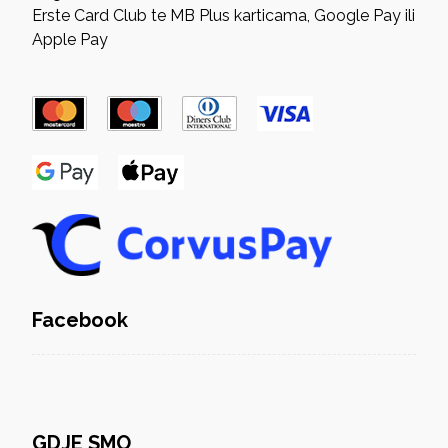
Erste Card Club te MB Plus karticama, Google Pay ili
Apple Pay
Facebook
GDJE SMO