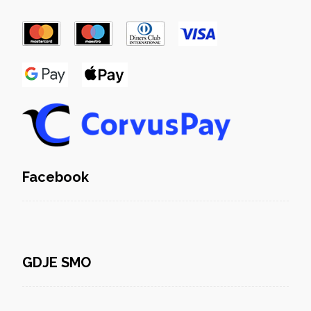
Facebook
GDJE SMO