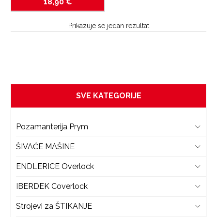
18,90
€
Prikazuje se jedan rezultat
SVE KATEGORIJE
Pozamanterija Prym
ŠIVAĆE MAŠINE
ENDLERICE Overlock
IBERDEK Coverlock
Strojevi za ŠTIKANJE