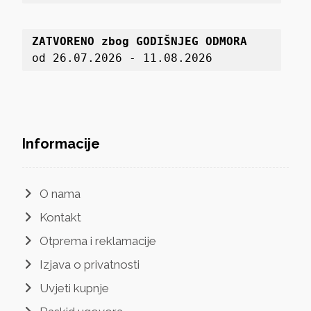
ZATVORENO zbog GODIŠNJEG ODMORA
od 26.07.2026 - 11.08.2026
Informacije
O nama
Kontakt
Otprema i reklamacije
Izjava o privatnosti
Uvjeti kupnje