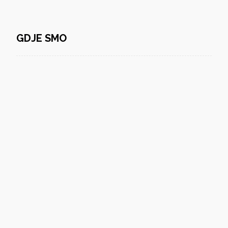
GDJE SMO