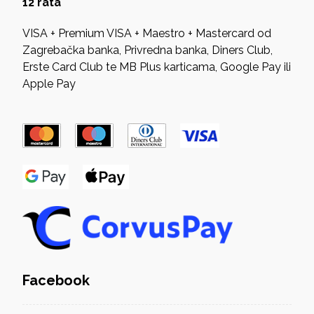
12 rata
VISA + Premium VISA + Maestro + Mastercard od
Zagrebačka banka, Privredna banka, Diners Club,
Erste Card Club te MB Plus karticama, Google Pay ili
Apple Pay
Facebook