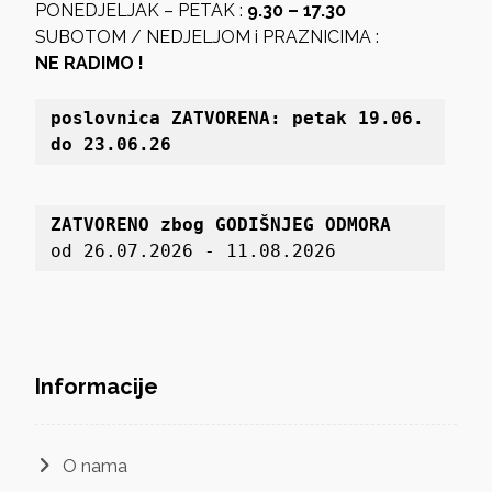
PONEDJELJAK – PETAK :
9.30 – 17.30
SUBOTOM / NEDJELJOM i PRAZNICIMA :
NE RADIMO !
poslovnica 
ZATVORENA: petak 19
.06. 
do 23.06.26
ZATVORENO zbog GODIŠNJEG ODMORA
od 26.07.2026 - 11.08.2026
Informacije
O nama