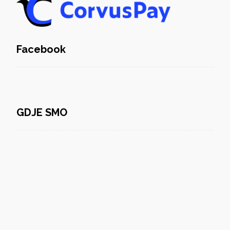
Facebook
GDJE SMO