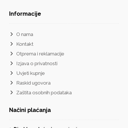
Informacije
O nama
Kontakt
Otprema i reklamacije
Izjava o privatnosti
Uvjeti kupnje
Raskid ugovora
Zaštita osobnih podataka
Načini plaćanja