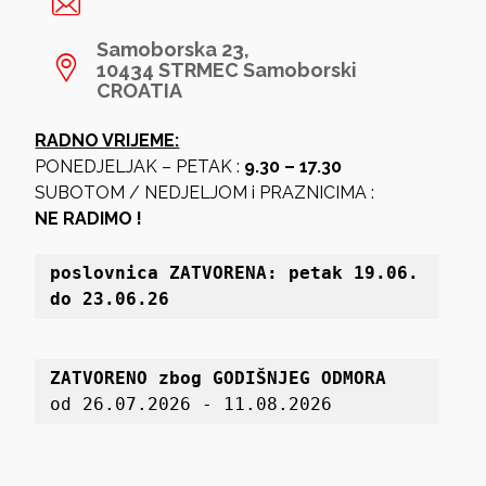
Samoborska 23,
10434 STRMEC Samoborski
CROATIA
RADNO VRIJEME:
PONEDJELJAK – PETAK :
9.30 – 17.30
SUBOTOM / NEDJELJOM i PRAZNICIMA :
NE RADIMO !
poslovnica 
ZATVORENA: petak 19
.06. 
do 23.06.26
ZATVORENO zbog GODIŠNJEG ODMORA
od 26.07.2026 - 11.08.2026