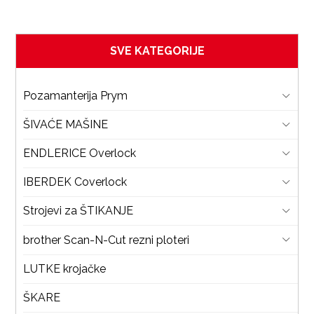
SVE KATEGORIJE
Pozamanterija Prym
ŠIVAĆE MAŠINE
ENDLERICE Overlock
IBERDEK Coverlock
Strojevi za ŠTIKANJE
brother Scan-N-Cut rezni ploteri
LUTKE krojačke
ŠKARE