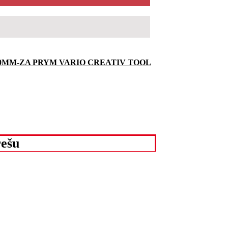
0MM-ZA PRYM VARIO CREATIV TOOL
ešu