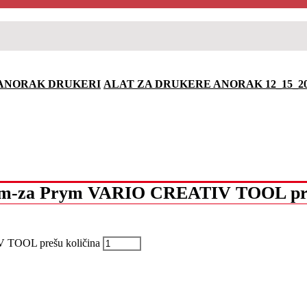
ANORAK DRUKERI
ALAT ZA DRUKERE ANORAK 12_15_2
mm-za Prym VARIO CREATIV TOOL pr
TOOL prešu količina