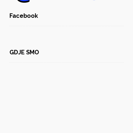
Facebook
GDJE SMO