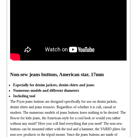
Non-sew jeans buttons, American star, 17mm
Especially for denim jackets, denim shirts and jeans
Numerous models and different diameters
Including tool
The Prym jeans buttons are designed specifically for use on denim jackets,
denim shirts and jeans trousers. Regardless of whether it is cult, casual or
modern: The numerous models of jeans buttons leave nothing to be desired. The
flower for kids jeans, the American-style for a cool look or would you rather
without any motif? Here you will find everything that you need! The non-sew
buttons can be mounted either with the tool and a hammer, the VARIO pliers for
non-sew products or the tripod mount. Since the jeans buttons are made of