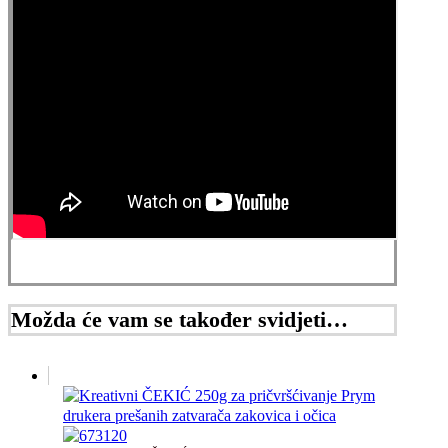
Možda će vam se također svidjeti…