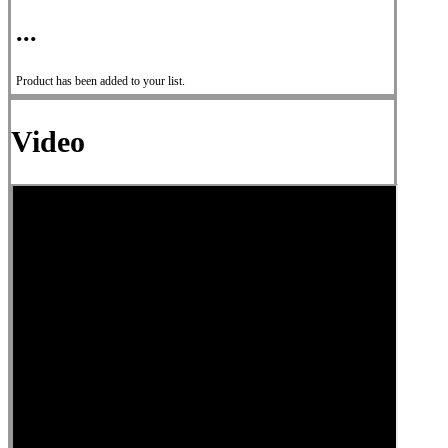
...
Product has been added to your list.
Video