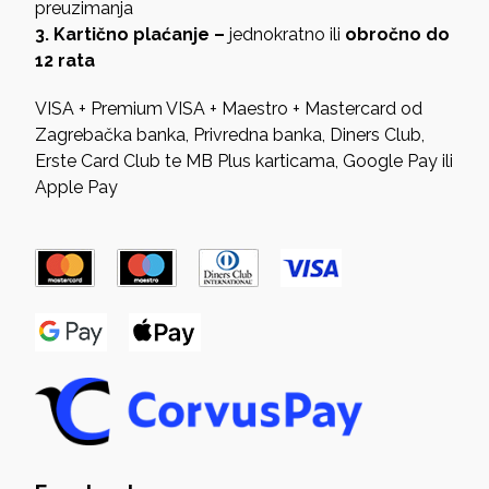
preuzimanja
3. Kartično plaćanje –
jednokratno ili
obročno do
12 rata
VISA + Premium VISA + Maestro + Mastercard od
Zagrebačka banka, Privredna banka, Diners Club,
Erste Card Club te MB Plus karticama, Google Pay ili
Apple Pay