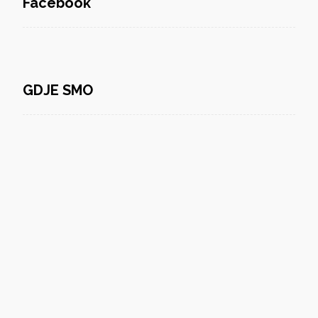
Facebook
GDJE SMO