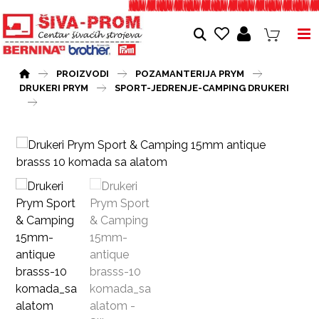
PROIZVODI
POZAMANTERIJA PRYM
DRUKERI PRYM
SPORT-JEDRENJE-CAMPING DRUKERI