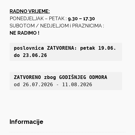
RADNO VRIJEME:
PONEDJELJAK – PETAK :
9.30 – 17.30
SUBOTOM / NEDJELJOM i PRAZNICIMA :
NE RADIMO !
poslovnica 
ZATVORENA: petak 19
.06. 
do 23.06.26
ZATVORENO zbog GODIŠNJEG ODMORA
od 26.07.2026 - 11.08.2026
Informacije