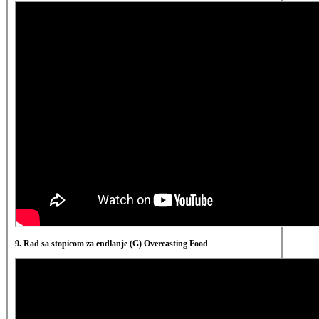
9. Rad sa stopicom za endlanje (G)
Overcasting Food