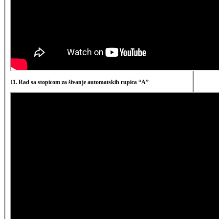
11. Rad sa stopicom za šivanje automatskih rupica “A”