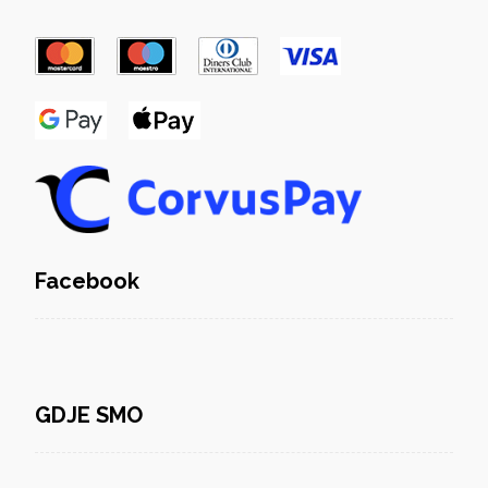
Facebook
GDJE SMO