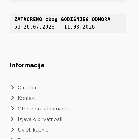
ZATVORENO zbog GODIŠNJEG ODMORA
od 26.07.2026 - 11.08.2026
Informacije
O nama
Kontakt
Otprema i reklamacije
Izjava o privatnosti
Uvjeti kupnje