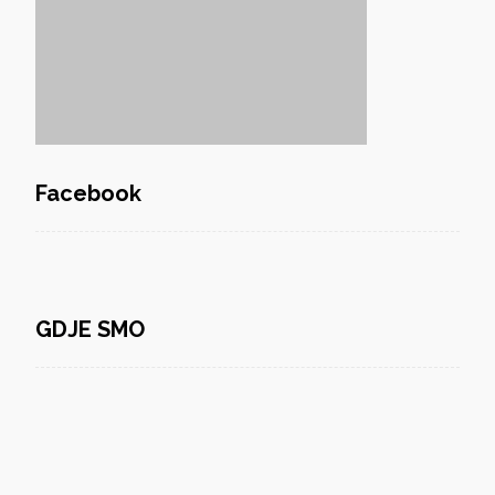
Facebook
GDJE SMO