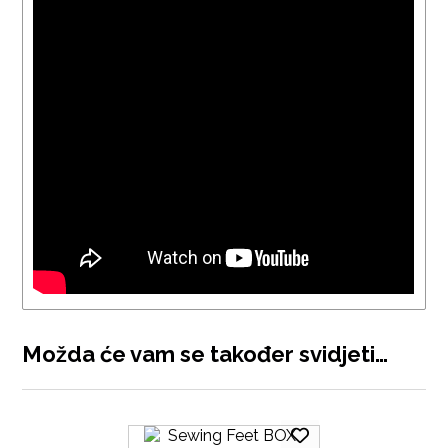
Možda će vam se također svidjeti…