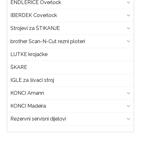
ENDLERICE Overlock
IBERDEK Coverlock
Strojevi za ŠTIKANJE
brother Scan-N-Cut rezni ploteri
LUTKE krojačke
ŠKARE
IGLE za šivaći stroj
KONCI Amann
KONCI Madeira
Rezervni servisni dijelovi