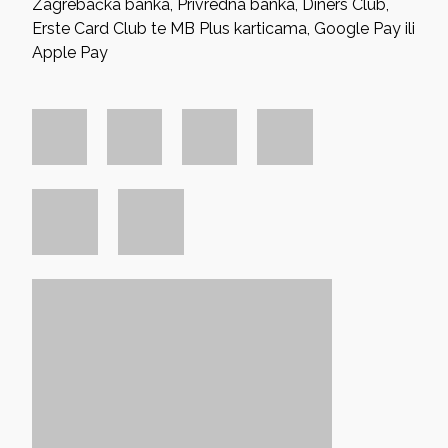
Zagrebačka banka, Privredna banka, Diners Club,
Erste Card Club te MB Plus karticama, Google Pay ili
Apple Pay