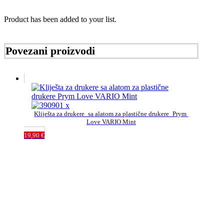
Product has been added to your list.
Povezani proizvodi
Kliješta za drukere_sa alatom za plastične drukere_Prym 
Love VARIO Mint
19,90
€