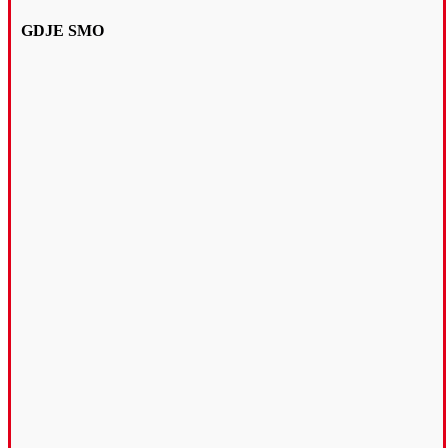
GDJE SMO