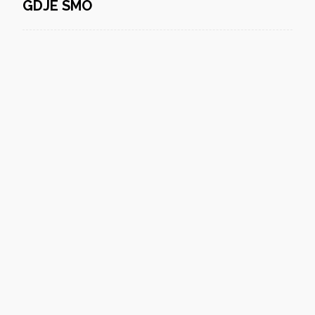
GDJE SMO