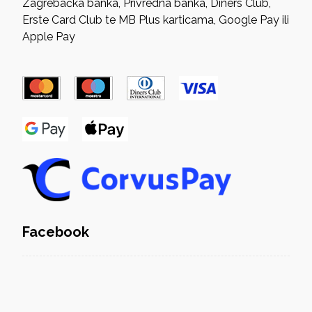
Zagrebačka banka, Privredna banka, Diners Club,
Erste Card Club te MB Plus karticama, Google Pay ili
Apple Pay
Facebook