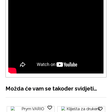
Možda će vam se također svidjeti…