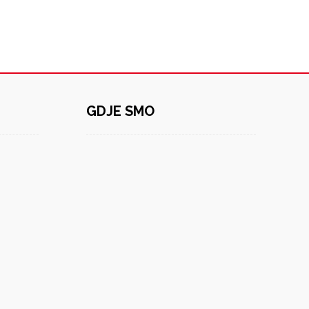
GDJE SMO