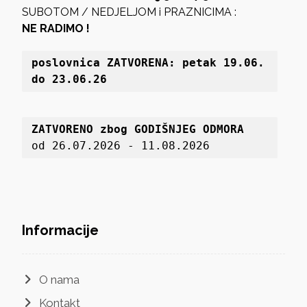
SUBOTOM / NEDJELJOM i PRAZNICIMA :
NE RADIMO !
poslovnica 
ZATVORENA: petak 19
.06. 
do 23.06.26
ZATVORENO zbog GODIŠNJEG ODMORA
od 26.07.2026 - 11.08.2026
Informacije
O nama
Kontakt