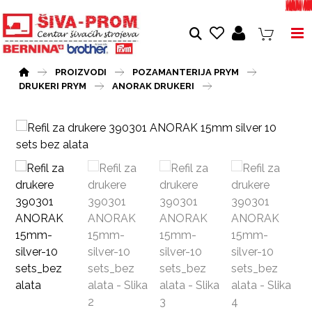
PROIZVODI
POZAMANTERIJA PRYM
DRUKERI PRYM
ANORAK DRUKERI