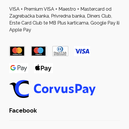
VISA + Premium VISA + Maestro + Mastercard od
Zagrebačka banka, Privredna banka, Diners Club,
Erste Card Club te MB Plus karticama, Google Pay ili
Apple Pay
Facebook