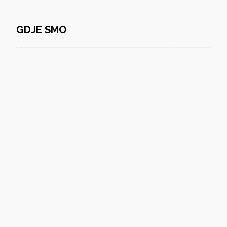
GDJE SMO