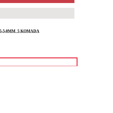
5-5,0MM_5 KOMADA