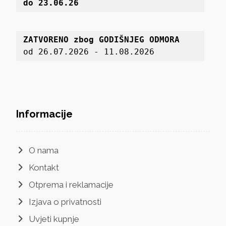
do 23.06.26
ZATVORENO zbog GODIŠNJEG ODMORA
od 26.07.2026 - 11.08.2026
Informacije
O nama
Kontakt
Otprema i reklamacije
Izjava o privatnosti
Uvjeti kupnje