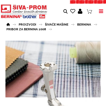
PROIZVODI
ŠIVAĆE MAŠINE
BERNINA
PRIBOR ZA BERNINA 1008