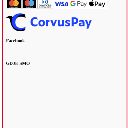
Facebook
GDJE SMO