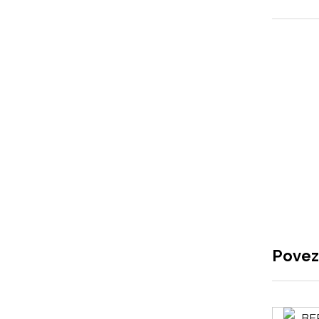
Povez