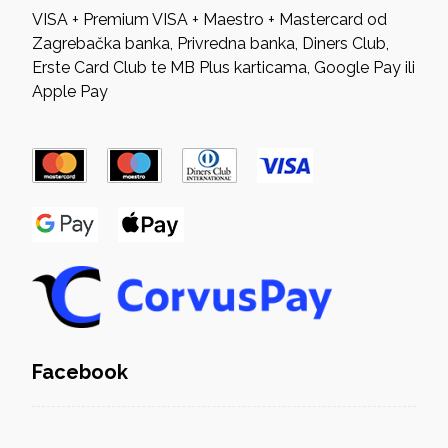
VISA + Premium VISA + Maestro + Mastercard od
Zagrebačka banka, Privredna banka, Diners Club,
Erste Card Club te MB Plus karticama, Google Pay ili
Apple Pay
Facebook