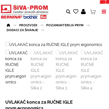
PROIZVODI
POZAMANTERIJA PRYM
DODACI ZA ŠIVANJE
UVLAKAČ konca za RUČNE IGLE
prym.ergonomics