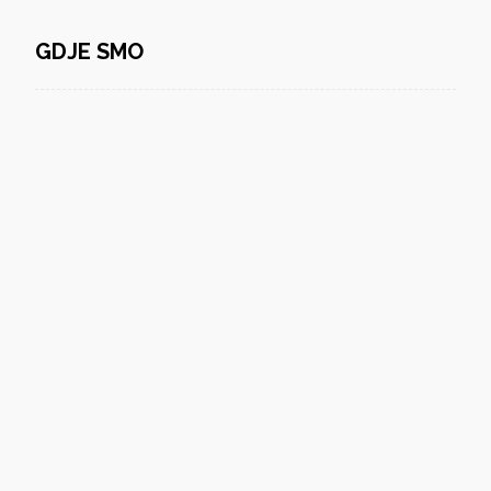
GDJE SMO