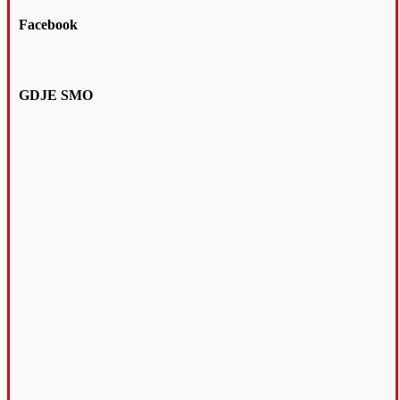
Facebook
GDJE SMO