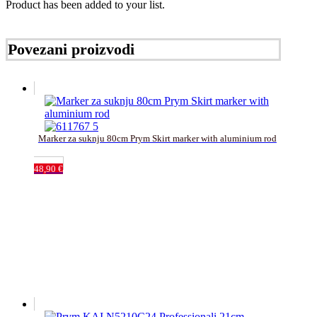
Product has been added to your list.
Povezani proizvodi
Marker za suknju 80cm Prym Skirt marker with aluminium rod
48,90
€