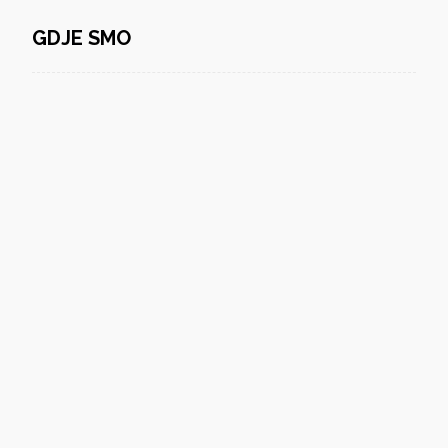
GDJE SMO