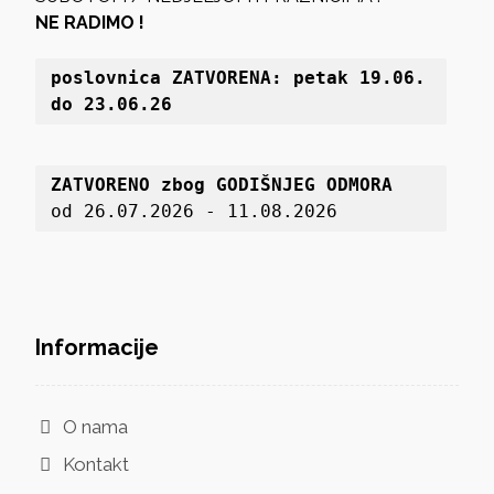
NE RADIMO !
poslovnica 
ZATVORENA: petak 19
.06. 
do 23.06.26
ZATVORENO zbog GODIŠNJEG ODMORA
od 26.07.2026 - 11.08.2026
Informacije
O nama
Kontakt