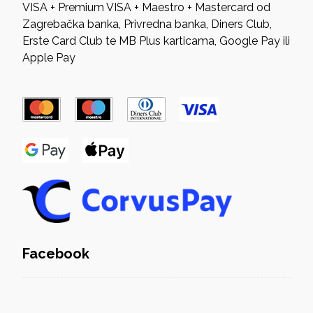
VISA + Premium VISA + Maestro + Mastercard od
Zagrebačka banka, Privredna banka, Diners Club,
Erste Card Club te MB Plus karticama, Google Pay ili
Apple Pay
Facebook