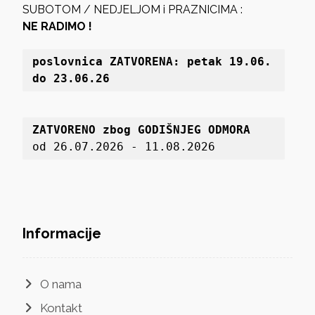
SUBOTOM / NEDJELJOM i PRAZNICIMA :
NE RADIMO !
poslovnica 
ZATVORENA: petak 19
.06. 
do 23.06.26
ZATVORENO zbog GODIŠNJEG ODMORA
od 26.07.2026 - 11.08.2026
Informacije
O nama
Kontakt