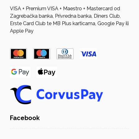
VISA + Premium VISA + Maestro + Mastercard od
Zagrebačka banka, Privredna banka, Diners Club,
Erste Card Club te MB Plus karticama, Google Pay ili
Apple Pay
Facebook