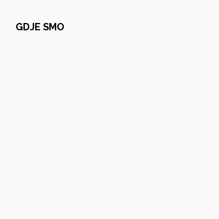
GDJE SMO