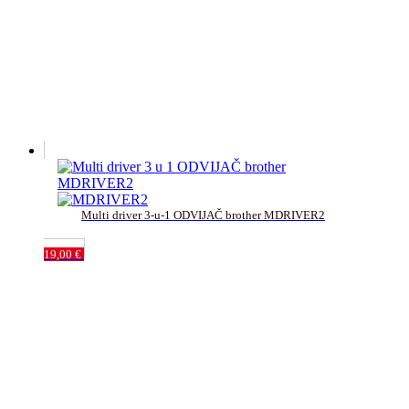
Multi driver 3-u-1 ODVIJAČ brother MDRIVER2
19,00
€