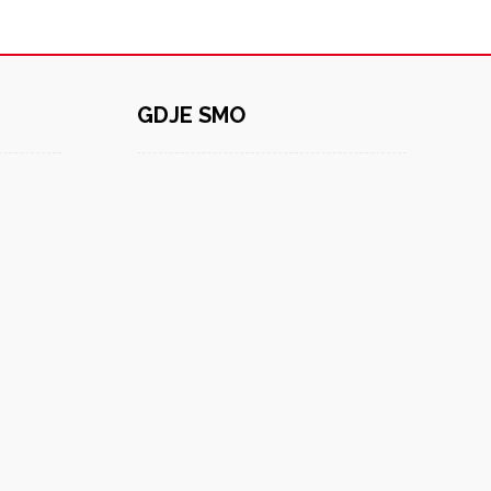
GDJE SMO