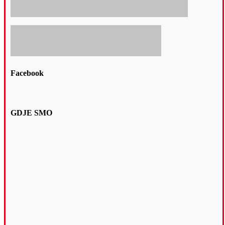
Facebook
GDJE SMO