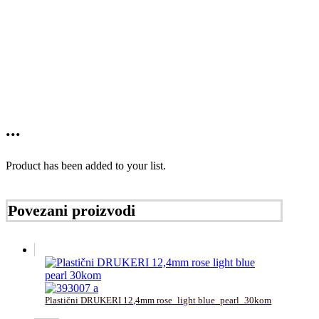
...
Product has been added to your list.
Povezani proizvodi
Plastični DRUKERI 12,4mm rose_light blue_pearl_30kom