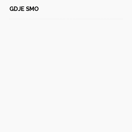
GDJE SMO