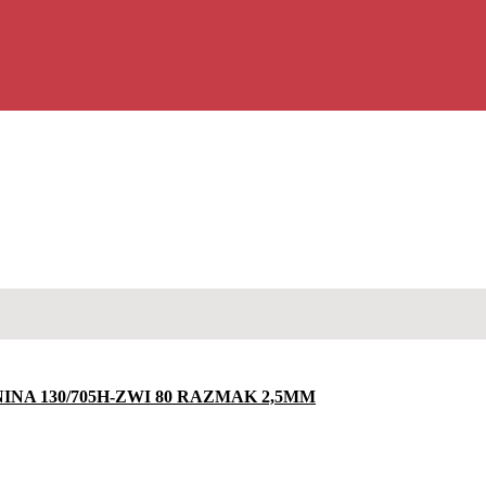
INA 130/705H-ZWI 80 RAZMAK 2,5MM