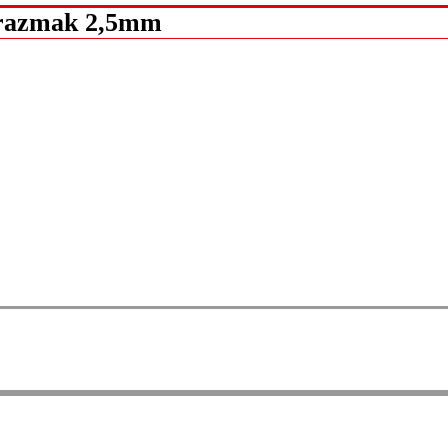
 razmak 2,5mm