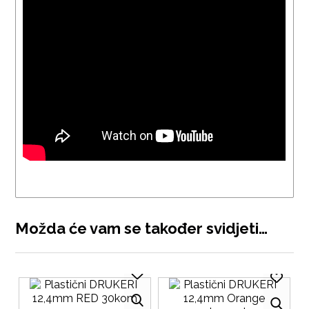
Možda će vam se također svidjeti…