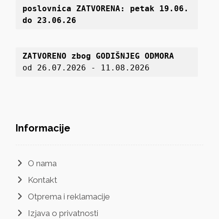
poslovnica 
ZATVORENA: petak 19
.06. 
do 23.06.26
ZATVORENO zbog GODIŠNJEG ODMORA
od 26.07.2026 - 11.08.2026
Informacije
O nama
Kontakt
Otprema i reklamacije
Izjava o privatnosti