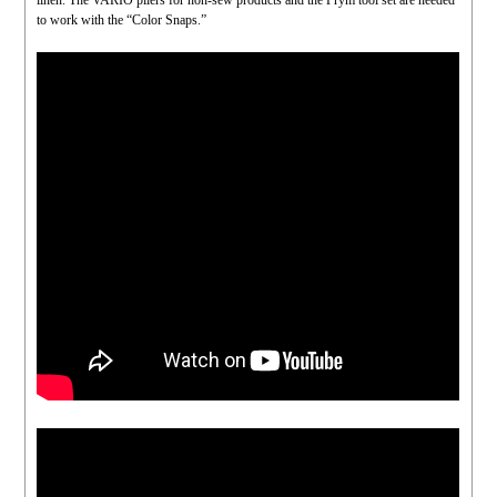
to work with the “Color Snaps.”