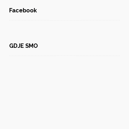
Facebook
GDJE SMO